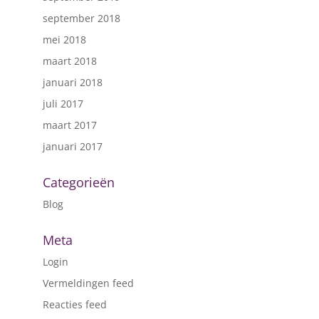
september 2018
mei 2018
maart 2018
januari 2018
juli 2017
maart 2017
januari 2017
Categorieën
Blog
Meta
Login
Vermeldingen feed
Reacties feed