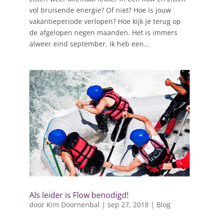
vol bruisende energie? Of niet? Hoe is jouw
vakantieperiode verlopen? Hoe kijk je terug op
de afgelopen negen maanden. Het is immers
alweer eind september. Ik heb een...
Als leider is Flow benodigd!
door
Kim Doornenbal
|
sep 27, 2018
|
Blog