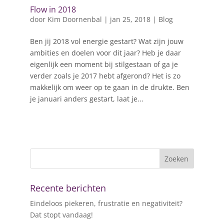
Flow in 2018
door
Kim Doornenbal
|
jan 25, 2018
|
Blog
Ben jij 2018 vol energie gestart? Wat zijn jouw
ambities en doelen voor dit jaar? Heb je daar
eigenlijk een moment bij stilgestaan of ga je
verder zoals je 2017 hebt afgerond? Het is zo
makkelijk om weer op te gaan in de drukte. Ben
je januari anders gestart, laat je...
Recente berichten
Eindeloos piekeren, frustratie en negativiteit?
Dat stopt vandaag!