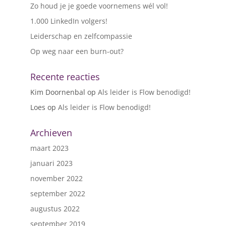
Zo houd je je goede voornemens wél vol!
1.000 LinkedIn volgers!
Leiderschap en zelfcompassie
Op weg naar een burn-out?
Recente reacties
Kim Doornenbal
op
Als leider is Flow benodigd!
Loes
op
Als leider is Flow benodigd!
Archieven
maart 2023
januari 2023
november 2022
september 2022
augustus 2022
september 2019