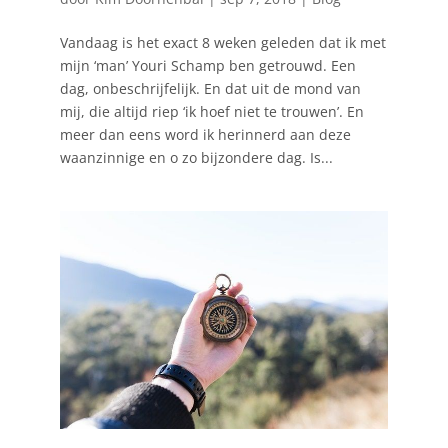
Vandaag is het exact 8 weken geleden dat ik met
mijn ‘man’ Youri Schamp ben getrouwd. Een
dag, onbeschrijfelijk. En dat uit de mond van
mij, die altijd riep ‘ik hoef niet te trouwen’. En
meer dan eens word ik herinnerd aan deze
waanzinnige en o zo bijzondere dag. Is...