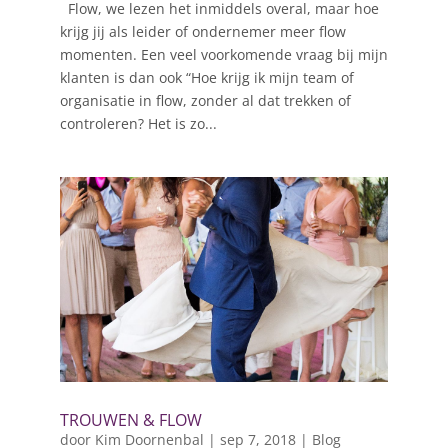
Flow, we lezen het inmiddels overal, maar hoe
krijg jij als leider of ondernemer meer flow
momenten. Een veel voorkomende vraag bij mijn
klanten is dan ook “Hoe krijg ik mijn team of
organisatie in flow, zonder al dat trekken of
controleren? Het is zo...
TROUWEN & FLOW
door
Kim Doornenbal
|
sep 7, 2018
|
Blog