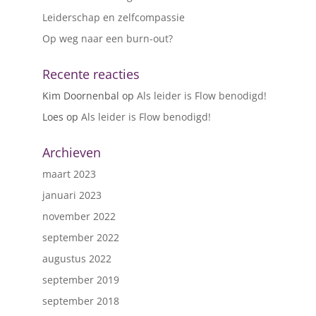
Leiderschap en zelfcompassie
Op weg naar een burn-out?
Recente reacties
Kim Doornenbal
op
Als leider is Flow benodigd!
Loes
op
Als leider is Flow benodigd!
Archieven
maart 2023
januari 2023
november 2022
september 2022
augustus 2022
september 2019
september 2018