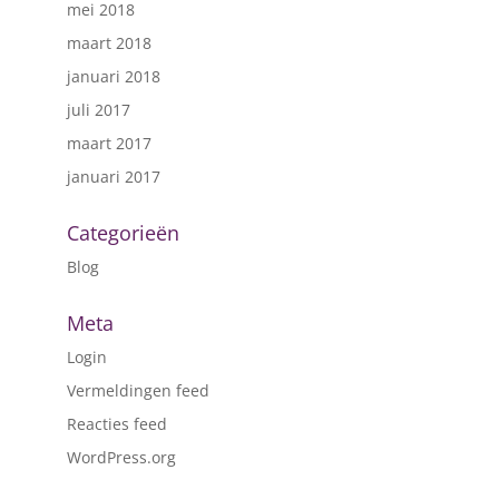
mei 2018
maart 2018
januari 2018
juli 2017
maart 2017
januari 2017
Categorieën
Blog
Meta
Login
Vermeldingen feed
Reacties feed
WordPress.org