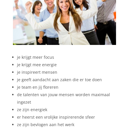
je krijgt meer focus
je krijgt mee energie
je inspireert mensen
je geeft aandacht aan zaken die er toe doen
je team en jij floreren
de talenten van jouw mensen worden maximaal
ingezet
ze zijn energiek
er heerst een vrolijke inspirerende sfeer
ze zijn bevlogen aan het werk