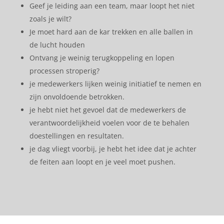
Geef je leiding aan een team, maar loopt het niet
zoals je wilt?
Je moet hard aan de kar trekken en alle ballen in
de lucht houden
Ontvang je weinig terugkoppeling en lopen
processen stroperig?
je medewerkers lijken weinig initiatief te nemen en
zijn onvoldoende betrokken.
je hebt niet het gevoel dat de medewerkers de
verantwoordelijkheid voelen voor de te behalen
doestellingen en resultaten.
je dag vliegt voorbij, je hebt het idee dat je achter
de feiten aan loopt en je veel moet pushen.