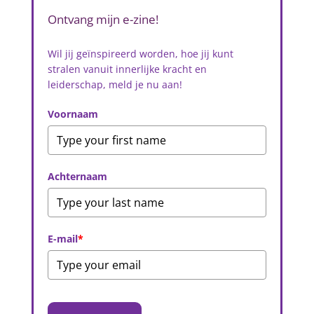
Ontvang mijn e-zine!
Wil jij geïnspireerd worden, hoe jij kunt
stralen vanuit innerlijke kracht en
leiderschap, meld je nu aan!
Voornaam
Achternaam
E-mail
*