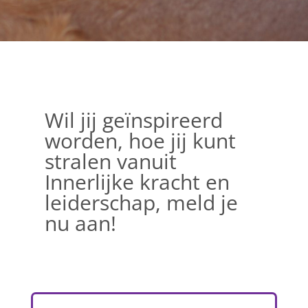
Wil jij geïnspireerd
worden, hoe jij kunt
stralen vanuit
Innerlijke kracht en
leiderschap, meld je
nu aan!