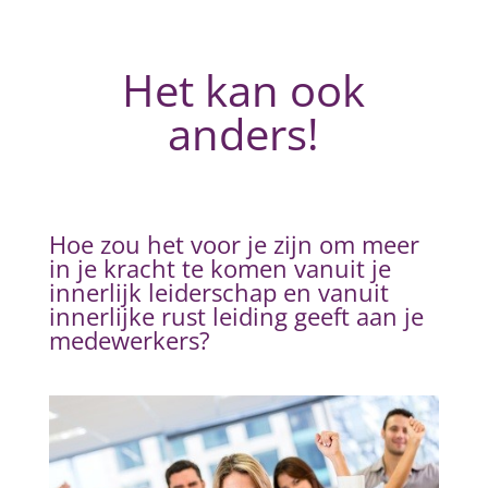
Het kan ook
anders!
Hoe zou het voor je zijn om meer
in je kracht te komen vanuit je
innerlijk leiderschap en vanuit
innerlijke rust leiding geeft aan je
medewerkers?