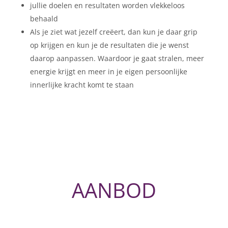
jullie doelen en resultaten worden vlekkeloos
behaald
Als je ziet wat jezelf creëert, dan kun je daar grip
op krijgen en kun je de resultaten die je wenst
daarop aanpassen. Waardoor je gaat stralen, meer
energie krijgt en meer in je eigen persoonlijke
innerlijke kracht komt te staan
AANBOD