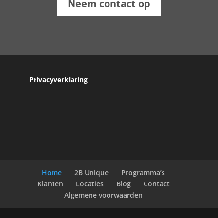
Neem contact op
Privacyverklaring
Home
2B Unique
Programma’s
Klanten
Locaties
Blog
Contact
Algemene voorwaarden