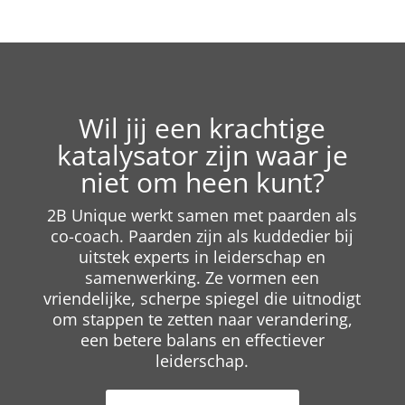
Wil jij een krachtige
katalysator zijn waar je
niet om heen kunt?
2B Unique werkt samen met paarden als
co-coach. Paarden zijn als kuddedier bij
uitstek experts in leiderschap en
samenwerking. Ze vormen een
vriendelijke, scherpe spiegel die uitnodigt
om stappen te zetten naar verandering,
een betere balans en effectiever
leiderschap.