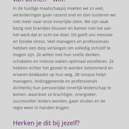
In de huidige maatschappij moeten we zo veel,
veranderingen gaan razend snel en dan luisteren we
niet meer naar onze innerlijke stem. We zijn vaak
bezig met brandjes blussen en komen niet toe aan
het werk dat er echt toe doet. Dit geeft ons mentale
en fysieke stress. Veel managers en professionals
hebben een diep verlangen om volledig zichzelf te
mogen zijn. Ze willen met hun snelle denken,
schakelen en intense voelen optimaal excelleren. Ze
hebben echter het gevoel te worden belemmerd en
ervaren blokkades op hun weg. 2B Unique helpt
managers, leidinggevende en professionals
dichterbij hun persoonlijke innerlijk leiderschap te
komen, waardoor ze krachtiger, energieker,
succesvoller leiders worden, gaan stralen en de
regie weer in handen krijgen.
Herken je dit bij jezelf?