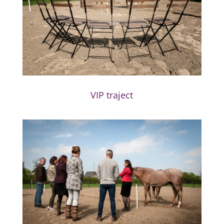
VIP traject