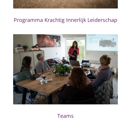
Programma Krachtig Innerlijk Leiderschap
Teams