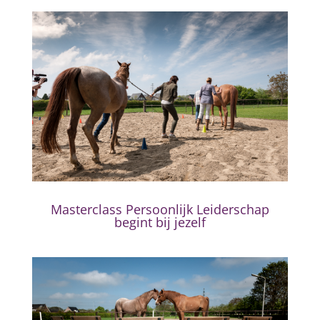
Masterclass Persoonlijk Leiderschap
begint bij jezelf