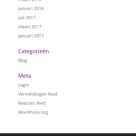
januari 2018
juli 2017
maart 2017
januari 2017
Categorieën
Blog
Meta
Login
Vermeldingen feed
Reacties feed
WordPress.org