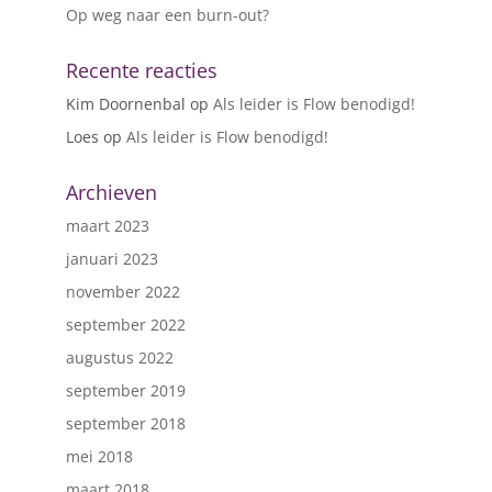
Op weg naar een burn-out?
Recente reacties
Kim Doornenbal
op
Als leider is Flow benodigd!
Loes
op
Als leider is Flow benodigd!
Archieven
maart 2023
januari 2023
november 2022
september 2022
augustus 2022
september 2019
september 2018
mei 2018
maart 2018