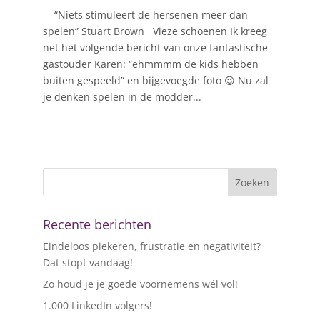
“Niets stimuleert de hersenen meer dan
spelen” Stuart Brown Vieze schoenen Ik kreeg
net het volgende bericht van onze fantastische
gastouder Karen: “ehmmmm de kids hebben
buiten gespeeld” en bijgevoegde foto 😉 Nu zal
je denken spelen in de modder...
Recente berichten
Eindeloos piekeren, frustratie en negativiteit?
Dat stopt vandaag!
Zo houd je je goede voornemens wél vol!
1.000 LinkedIn volgers!