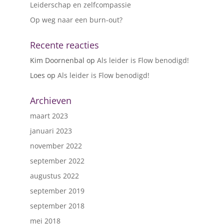
Leiderschap en zelfcompassie
Op weg naar een burn-out?
Recente reacties
Kim Doornenbal
op
Als leider is Flow benodigd!
Loes
op
Als leider is Flow benodigd!
Archieven
maart 2023
januari 2023
november 2022
september 2022
augustus 2022
september 2019
september 2018
mei 2018