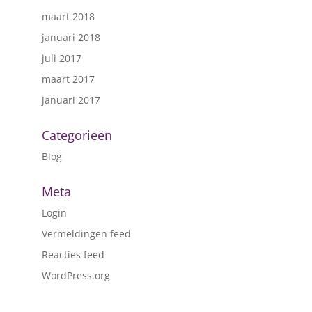
maart 2018
januari 2018
juli 2017
maart 2017
januari 2017
Categorieën
Blog
Meta
Login
Vermeldingen feed
Reacties feed
WordPress.org