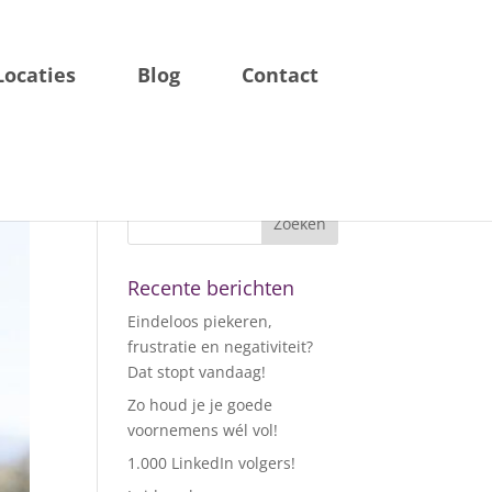
Locaties
Blog
Contact
Recente berichten
Eindeloos piekeren,
frustratie en negativiteit?
Dat stopt vandaag!
Zo houd je je goede
voornemens wél vol!
1.000 LinkedIn volgers!