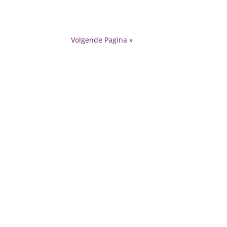
Volgende Pagina »