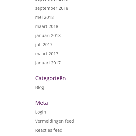
september 2018
mei 2018
maart 2018
januari 2018
juli 2017
maart 2017
januari 2017
Categorieën
Blog
Meta
Login
Vermeldingen feed
Reacties feed