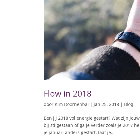
Flow in 2018
door
Kim Doornenbal
|
jan 25, 2018
|
Blog
Ben jij 2018 vol energie gestart? Wat zijn jou
bij stilgestaan of ga je verder zoals je 2017 
je januari anders gestart, laat je...