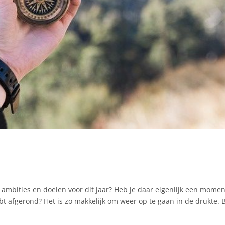
w ambities en doelen voor dit jaar? Heb je daar eigenlijk een momen
hebt afgerond? Het is zo makkelijk om weer op te gaan in de drukte. 