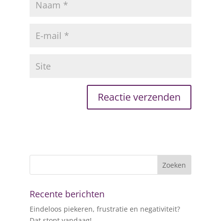
Recente berichten
Eindeloos piekeren, frustratie en negativiteit?
Dat stopt vandaag!