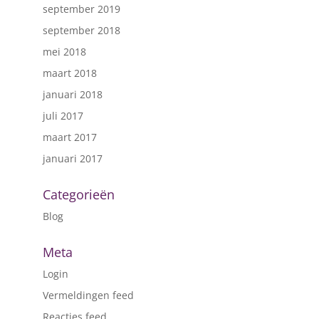
september 2019
september 2018
mei 2018
maart 2018
januari 2018
juli 2017
maart 2017
januari 2017
Categorieën
Blog
Meta
Login
Vermeldingen feed
Reacties feed