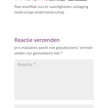
flow teamflow succes vaardigheden uitdaging
leiderschap ondernemerschap
Reactie verzenden
Je e-mailadres wordt niet gepubliceerd.
Vereiste
velden zijn gemarkeerd met
*