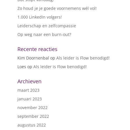
Zo houd je je goede voornemens wél vol!
1.000 LinkedIn volgers!
Leiderschap en zelfcompassie
Op weg naar een burn-out?
Recente reacties
Kim Doornenbal
op
Als leider is Flow benodigd!
Loes
op
Als leider is Flow benodigd!
Archieven
maart 2023
januari 2023
november 2022
september 2022
augustus 2022