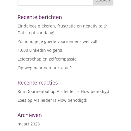
Recente berichten
Eindeloos piekeren, frustratie en negativiteit?
Dat stopt vandaag!
Zo houd je je goede voornemens wél vol!
1.000 LinkedIn volgers!
Leiderschap en zelfcompassie
Op weg naar een burn-out?
Recente reacties
Kim Doornenbal
op
Als leider is Flow benodigd!
Loes
op
Als leider is Flow benodigd!
Archieven
maart 2023