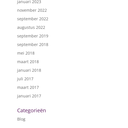
januari 2023
november 2022
september 2022
augustus 2022
september 2019
september 2018
mei 2018
maart 2018
januari 2018
juli 2017
maart 2017
januari 2017
Categorieën
Blog