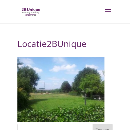
Locatie2BUnique