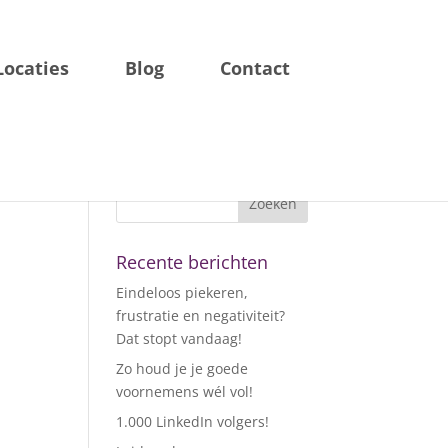
Locaties
Blog
Contact
Recente berichten
Eindeloos piekeren,
frustratie en negativiteit?
Dat stopt vandaag!
Zo houd je je goede
voornemens wél vol!
1.000 LinkedIn volgers!