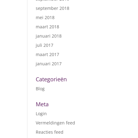
september 2018
mei 2018
maart 2018
januari 2018
juli 2017
maart 2017
januari 2017
Categorieën
Blog
Meta
Login
Vermeldingen feed
Reacties feed